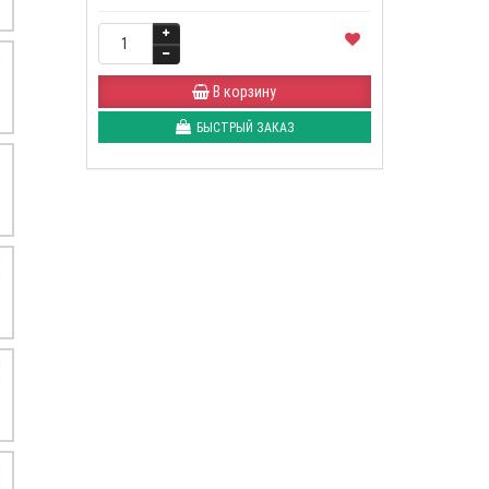
В корзину
БЫСТРЫЙ ЗАКАЗ