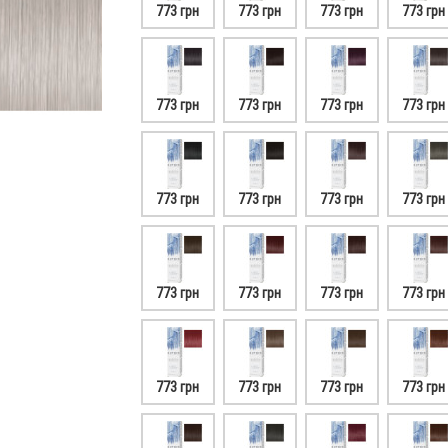
773 грн
773 грн
773 грн
773 грн
773 грн
773 грн
773 грн
773 грн
773 грн
773 грн
773 грн
773 грн
773 грн
773 грн
773 грн
773 грн
773 грн
773 грн
773 грн
773 грн