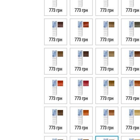
773 грн
773 грн
773 грн
773 грн
773 грн
773 грн
773 грн
773 грн
773 грн
773 грн
773 грн
773 грн
773 грн
773 грн
773 грн
773 грн
773 грн
773 грн
773 грн
773 грн