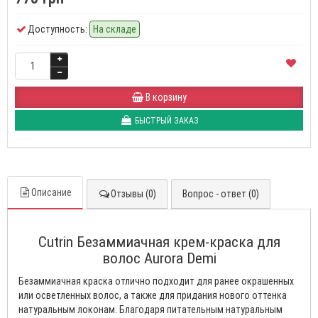
Доступность:
На складе
В корзину
БЫСТРЫЙ ЗАКАЗ
Описание
Отзывы (0)
Вопрос - ответ (0)
Cutrin Безаммиачная крем-краска для
волос Aurora Demi
Безаммиачная краска отлично подходит для ранее окрашенных
или осветленных волос, а также для придания нового оттенка
натуральным локонам. Благодаря питательным натуральным