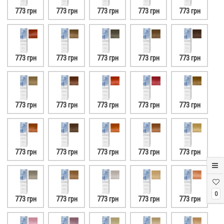
773 грн
773 грн
773 грн
773 грн
773 грн
773 грн
773 грн
773 грн
773 грн
773 грн
773 грн
773 грн
773 грн
773 грн
773 грн
773 грн
773 грн
773 грн
773 грн
773 грн
0
773 грн
773 грн
773 грн
773 грн
773 грн