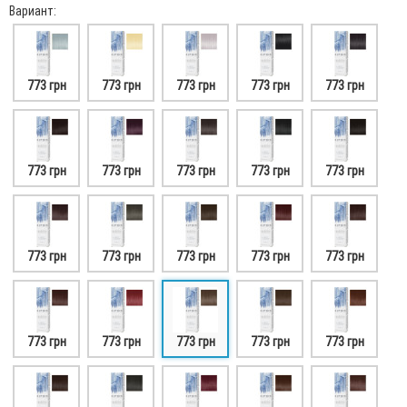
Вариант:
773 грн
773 грн
773 грн
773 грн
773 грн
773 грн
773 грн
773 грн
773 грн
773 грн
773 грн
773 грн
773 грн
773 грн
773 грн
773 грн
773 грн
773 грн
773 грн
773 грн