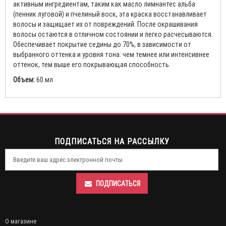
активным ингредиентам, таким как масло лимнантес альба
(пенник луговой) и пчелиный воск, эта краска восстанавливает
волосы и защищает их от повреждений. После окрашивания
волосы остаются в отличном состоянии и легко расчесываются.
Обеспечивает покрытие седины до 70%, в зависимости от
выбранного оттенка и уровня тона: чем темнее или интенсивнее
оттенок, тем выше его покрывающая способность.
Объем:
60 мл
ПОДПИСАТЬСЯ НА РАССЫЛКУ
ПОДПИСАТЬСЯ
О магазине