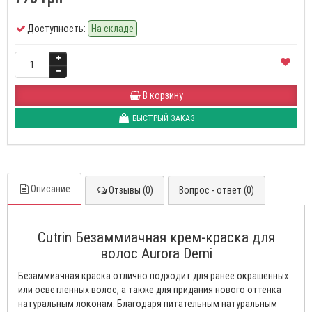
Доступность:
На складе
В корзину
БЫСТРЫЙ ЗАКАЗ
Описание
Отзывы (0)
Вопрос - ответ (0)
Cutrin Безаммиачная крем-краска для
волос Aurora Demi
Безаммиачная краска отлично подходит для ранее окрашенных
или осветленных волос, а также для придания нового оттенка
натуральным локонам. Благодаря питательным натуральным