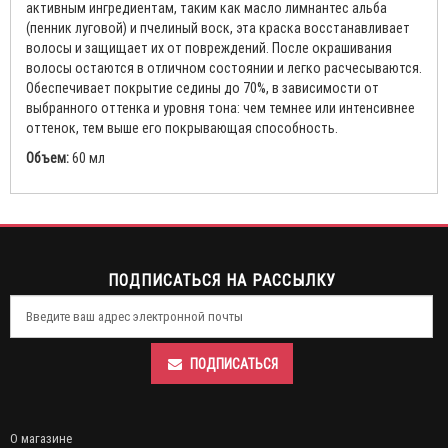
активным ингредиентам, таким как масло лимнантес альба
(пенник луговой) и пчелиный воск, эта краска восстанавливает
волосы и защищает их от повреждений. После окрашивания
волосы остаются в отличном состоянии и легко расчесываются.
Обеспечивает покрытие седины до 70%, в зависимости от
выбранного оттенка и уровня тона: чем темнее или интенсивнее
оттенок, тем выше его покрывающая способность.
Объем:
60 мл
ПОДПИСАТЬСЯ НА РАССЫЛКУ
ПОДПИСАТЬСЯ
О магазине