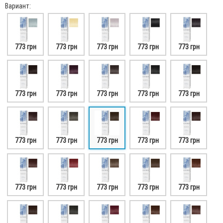
Вариант:
773 грн
773 грн
773 грн
773 грн
773 грн
773 грн
773 грн
773 грн
773 грн
773 грн
773 грн
773 грн
773 грн
773 грн
773 грн
773 грн
773 грн
773 грн
773 грн
773 грн