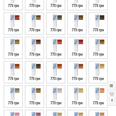
773 грн
773 грн
773 грн
773 грн
773 грн
773 грн
773 грн
773 грн
773 грн
773 грн
773 грн
773 грн
773 грн
773 грн
773 грн
773 грн
773 грн
773 грн
773 грн
773 грн
0
773 грн
773 грн
773 грн
773 грн
773 грн