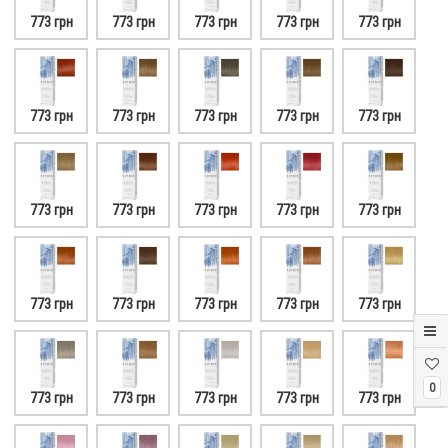
773 грн
773 грн
773 грн
773 грн
773 грн
773 грн
773 грн
773 грн
773 грн
773 грн
773 грн
773 грн
773 грн
773 грн
773 грн
773 грн
773 грн
773 грн
773 грн
773 грн
0
773 грн
773 грн
773 грн
773 грн
773 грн