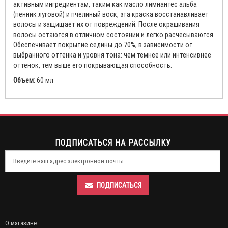
активным ингредиентам, таким как масло лимнантес альба
(пенник луговой) и пчелиный воск, эта краска восстанавливает
волосы и защищает их от повреждений. После окрашивания
волосы остаются в отличном состоянии и легко расчесываются.
Обеспечивает покрытие седины до 70%, в зависимости от
выбранного оттенка и уровня тона: чем темнее или интенсивнее
оттенок, тем выше его покрывающая способность.
Объем:
60 мл
ПОДПИСАТЬСЯ НА РАССЫЛКУ
ПОДПИСАТЬСЯ
О магазине