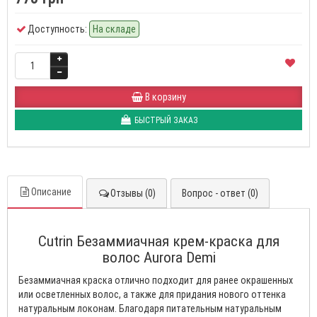
Доступность:
На складе
В корзину
БЫСТРЫЙ ЗАКАЗ
Описание
Отзывы (0)
Вопрос - ответ (0)
Cutrin Безаммиачная крем-краска для
волос Aurora Demi
Безаммиачная краска отлично подходит для ранее окрашенных
или осветленных волос, а также для придания нового оттенка
натуральным локонам. Благодаря питательным натуральным