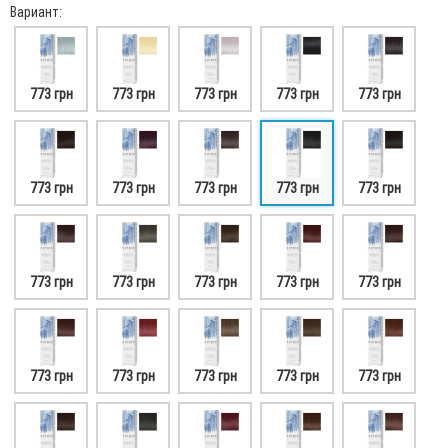
Вариант:
773 грн
773 грн
773 грн
773 грн
773 грн
773 грн
773 грн
773 грн
773 грн
773 грн
773 грн
773 грн
773 грн
773 грн
773 грн
773 грн
773 грн
773 грн
773 грн
773 грн