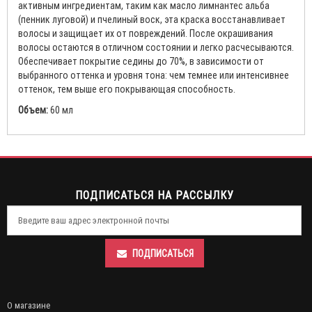
активным ингредиентам, таким как масло лимнантес альба
(пенник луговой) и пчелиный воск, эта краска восстанавливает
волосы и защищает их от повреждений. После окрашивания
волосы остаются в отличном состоянии и легко расчесываются.
Обеспечивает покрытие седины до 70%, в зависимости от
выбранного оттенка и уровня тона: чем темнее или интенсивнее
оттенок, тем выше его покрывающая способность.
Объем:
60 мл
ПОДПИСАТЬСЯ НА РАССЫЛКУ
ПОДПИСАТЬСЯ
О магазине