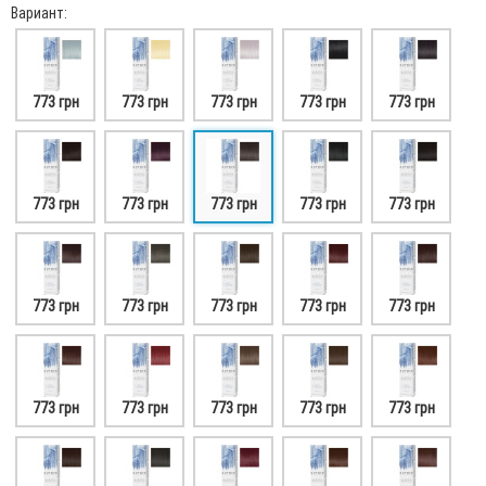
Вариант:
773 грн
773 грн
773 грн
773 грн
773 грн
773 грн
773 грн
773 грн
773 грн
773 грн
773 грн
773 грн
773 грн
773 грн
773 грн
773 грн
773 грн
773 грн
773 грн
773 грн