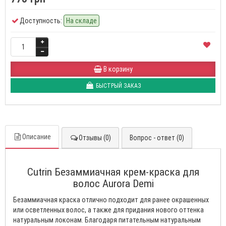
Доступность:
На складе
В корзину
БЫСТРЫЙ ЗАКАЗ
Описание
Отзывы (0)
Вопрос - ответ (0)
Cutrin Безаммиачная крем-краска для
волос Aurora Demi
Безаммиачная краска отлично подходит для ранее окрашенных
или осветленных волос, а также для придания нового оттенка
натуральным локонам. Благодаря питательным натуральным