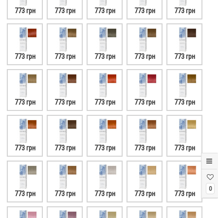
773 грн
773 грн
773 грн
773 грн
773 грн
773 грн
773 грн
773 грн
773 грн
773 грн
773 грн
773 грн
773 грн
773 грн
773 грн
773 грн
773 грн
773 грн
773 грн
773 грн
0
773 грн
773 грн
773 грн
773 грн
773 грн