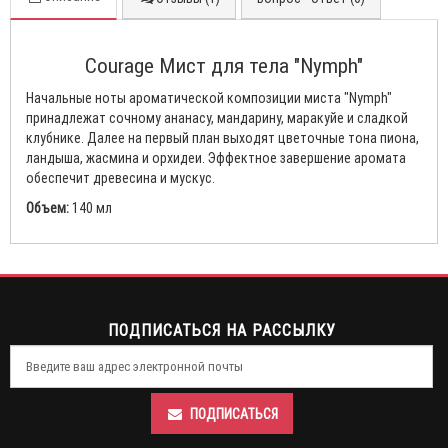
Courage Мист для тела "Nymph"
Начальные ноты ароматической композиции миста "Nymph"
принадлежат сочному ананасу, мандарину, маракуйе и сладкой
клубнике. Далее на первый план выходят цветочные тона пиона,
ландыша, жасмина и орхидеи. Эффектное завершение аромата
обеспечит древесина и мускус.
Объем:
140 мл
ПОДПИСАТЬСЯ НА РАССЫЛКУ
ПОДПИСАТЬСЯ