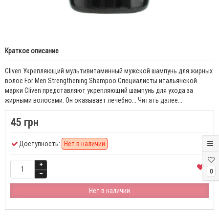
Краткое описание
Cliven Укрепляющий мультивитаминный мужской шампунь для жирных
волос For Men Strengthening Shampoo Специалисты итальянской
марки Cliven представляют укрепляющий шампунь для ухода за
жирными волосами. Он оказывает лечебно...
Читать далее...
45 грн
Доступность:
Нет в наличии
0
Нет в наличии