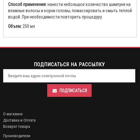
Способ применения:
нанести небольшое количество шампуня на
влажные волосы и корни головы, помассировать и смыть теплой
водой. При необходимости повторить процедуру.
Объем:
250 мл
ПОДПИСАТЬСЯ НА РАССЫЛКУ
ПОДПИСАТЬСЯ
О магазине
Доставка и Оплата
Возврат товара
Производители