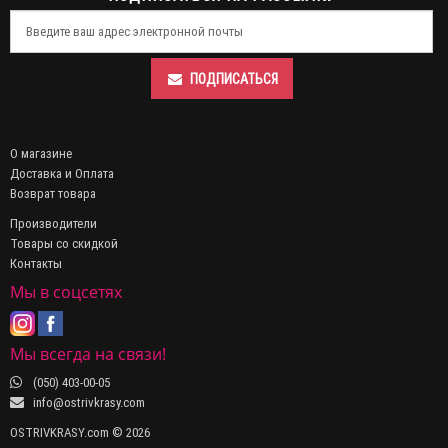
ПОДПИСАТЬСЯ
О магазине
Доставка и Оплата
Возврат товара
Производители
Товары со скидкой
Контакты
Мы в соцсетях
Мы всегда на связи!
(050) 403-00-05
info@ostrivkrasy.com
OSTRIVKRASY.com © 2026