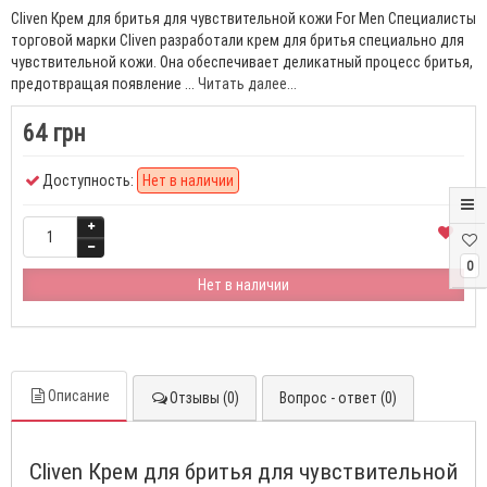
Cliven Крем для бритья для чувствительной кожи For Men Специалисты
торговой марки Cliven разработали крем для бритья специально для
чувствительной кожи. Она обеспечивает деликатный процесс бритья,
предотвращая появление ...
Читать далее...
64 грн
Доступность:
Нет в наличии
0
Нет в наличии
Описание
Отзывы (0)
Вопрос - ответ (0)
Cliven Крем для бритья для чувствительной