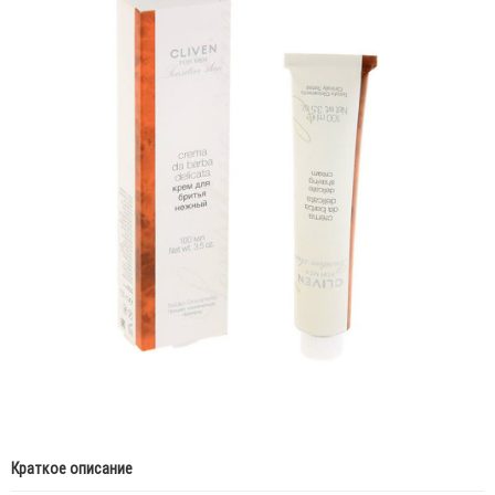
Краткое описание