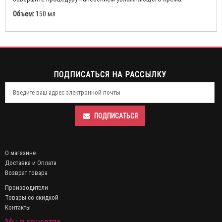
Объем:
150 мл
ПОДПИСАТЬСЯ НА РАССЫЛКУ
ПОДПИСАТЬСЯ
О магазине
Доставка и Оплата
Возврат товара
Производители
Товары со скидкой
Контакты
Мы в соцсетях