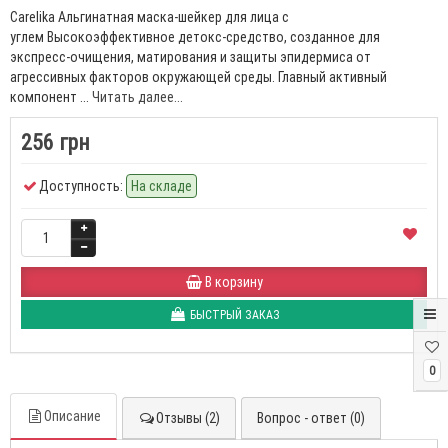
Carelika Альгинатная маска-шейкер для лица с
углем Высокоэффективное детокс-средство, созданное для
экспресс-очищения, матирования и защиты эпидермиса от
агрессивных факторов окружающей среды. Главный активный
компонент ...
Читать далее...
256 грн
Доступность:
На складе
В корзину
БЫСТРЫЙ ЗАКАЗ
0
Описание
Отзывы (2)
Вопрос - ответ (0)