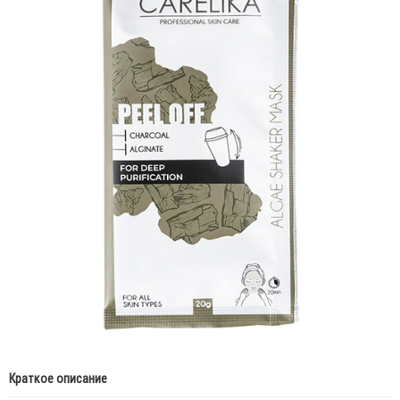
Краткое описание