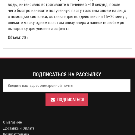
воды, интенсивно встряхивайте в течение 5–10 секунд, после
чего быстро нанесите полученную пасту толстым слоем на лицо
с помощью кисточки; оставьте для воздействия на 15–20 минут,
снимите маску одним пластом снизу вверх и нанесите любимую
сыворотку для усиления эффекта.
Объем:
20 г
ПОДПИСАТЬСЯ НА РАССЫЛКУ
ПОДПИСАТЬСЯ
О магазине
Доставка и Оплата
Возврат товара