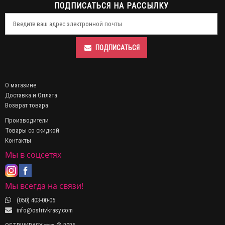
ПОДПИСАТЬСЯ НА РАССЫЛКУ
ПОДПИСАТЬСЯ
О магазине
Доставка и Оплата
Возврат товара
Производители
Товары со скидкой
Контакты
Мы в соцсетях
Мы всегда на связи!
(050) 403-00-05
info@ostrivkrasy.com