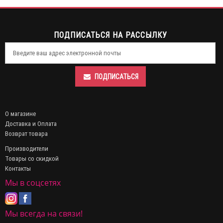
ПОДПИСАТЬСЯ НА РАССЫЛКУ
ПОДПИСАТЬСЯ
О магазине
Доставка и Оплата
Возврат товара
Производители
Товары со скидкой
Контакты
Мы в соцсетях
Мы всегда на связи!