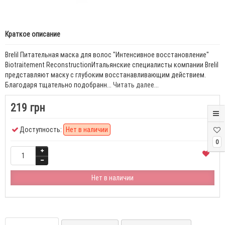
Краткое описание
Brelil Питательная маска для волос "Интенсивное восстановление"
Biotraitement ReconstructionИтальянские специалисты компании Brelil
представляют маску с глубоким восстанавливающим действием.
Благодаря тщательно подобранн...
Читать далее...
219 грн
Доступность:
Нет в наличии
0
Нет в наличии