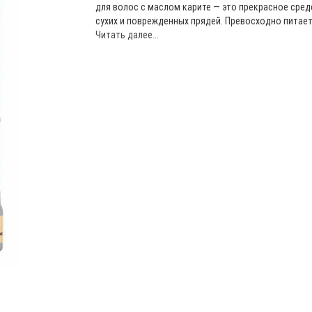
для волос с маслом карите — это прекрасное сред
сухих и поврежденных прядей. Превосходно питает, 
Читать далее...