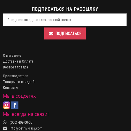
ПОДПИСАТЬСЯ НА РАССЫЛКУ
ПОДПИСАТЬСЯ
О магазине
Доставка и Оплата
Возврат товара
Производители
Товары со скидкой
Контакты
Мы в соцсетях
Мы всегда на связи!
(050) 403-00-05
info@ostrivkrasy.com