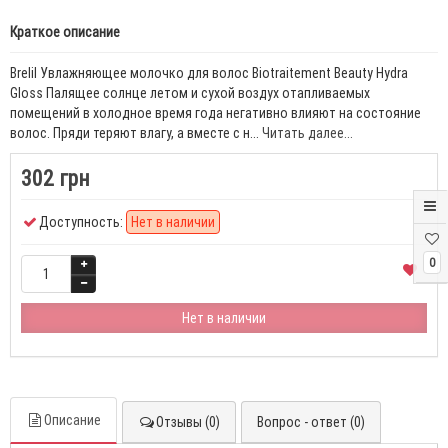
Краткое описание
Brelil Увлажняющее молочко для волос Biotraitement Beauty Hydra
Gloss Палящее солнце летом и сухой воздух отапливаемых
помещений в холодное время года негативно влияют на состояние
волос. Пряди теряют влагу, а вместе с н...
Читать далее...
302 грн
Доступность:
Нет в наличии
0
Нет в наличии
Описание
Отзывы (0)
Вопрос - ответ (0)