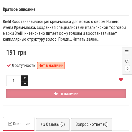
Краткое описание
Brelil Восстанавливающая крем-маска для волос с овсом Numero
Avena Крем-маска, созданная специалистами итальянской торговой
марки Brelil, интенсивно питает кожу головы и восстанавливает
капиллярную структуру волос. Пряди...
Читать далее...
191 грн
Доступность:
Нет в наличии
0
Нет в наличии
Описание
Отзывы (0)
Вопрос - ответ (0)