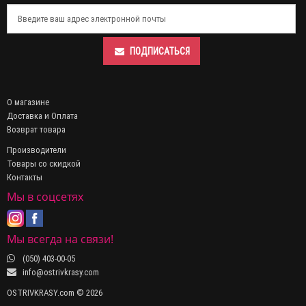
ПОДПИСАТЬСЯ
О магазине
Доставка и Оплата
Возврат товара
Производители
Товары со скидкой
Контакты
Мы в соцсетях
Мы всегда на связи!
(050) 403-00-05
info@ostrivkrasy.com
OSTRIVKRASY.com © 2026