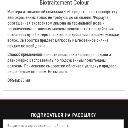
Biotraitement Colour
Мастера итальянской компании Brelil представляют сыворотку
для окрашенных волос не требующую смывания. Формула,
обогащенная экстрактом лимона на термальной воде и
органическим аргановым маслом, защищает от воздействия
солнечных лучей и термического воздействия во время укладки
волос. Сыворотка придает мягкость и мгновенное сияние
прядям по всей длине.
Способ применения:
нанести несколько капель на ладони и
равномерно распределить по подсушенным полотенцем
волосам. Применение сыворотки облегчает укладку и придает
сияние сухим волосам. Не смывать.
Объем:
75 мл
ПОДПИСАТЬСЯ НА РАССЫЛКУ