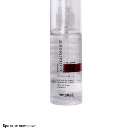
Краткое описание