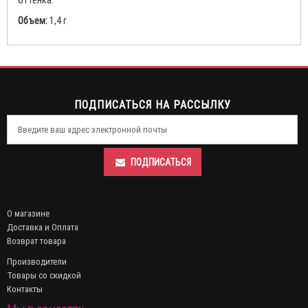
оттенка.
Объем:
1,4 г
ПОДПИСАТЬСЯ НА РАССЫЛКУ
ПОДПИСАТЬСЯ
О магазине
Доставка и Оплата
Возврат товара
Производители
Товары со скидкой
Контакты