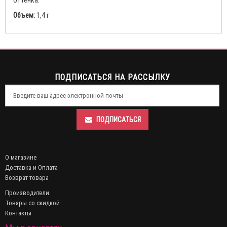
оттенка.
Объем:
1,4 г
ПОДПИСАТЬСЯ НА РАССЫЛКУ
ПОДПИСАТЬСЯ
О магазине
Доставка и Оплата
Возврат товара
Производители
Товары со скидкой
Контакты