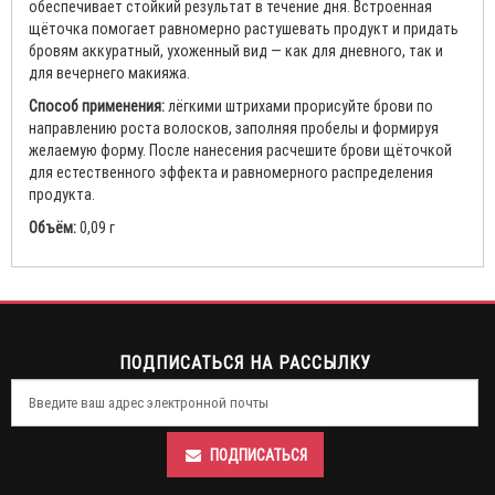
обеспечивает стойкий результат в течение дня. Встроенная
щёточка помогает равномерно растушевать продукт и придать
бровям аккуратный, ухоженный вид — как для дневного, так и
для вечернего макияжа.
Способ применения:
лёгкими штрихами прорисуйте брови по
направлению роста волосков, заполняя пробелы и формируя
желаемую форму. После нанесения расчешите брови щёточкой
для естественного эффекта и равномерного распределения
продукта.
Объём:
0,09 г
ПОДПИСАТЬСЯ НА РАССЫЛКУ
ПОДПИСАТЬСЯ