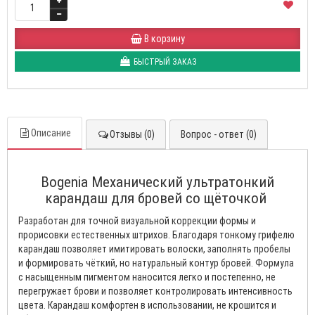
В корзину
БЫСТРЫЙ ЗАКАЗ
Описание
Отзывы (0)
Вопрос - ответ (0)
Bogenia Механический ультратонкий
карандаш для бровей со щёточкой
Разработан для точной визуальной коррекции формы и
прорисовки естественных штрихов. Благодаря тонкому грифелю
карандаш позволяет имитировать волоски, заполнять пробелы
и формировать чёткий, но натуральный контур бровей. Формула
с насыщенным пигментом наносится легко и постепенно, не
перегружает брови и позволяет контролировать интенсивность
цвета. Карандаш комфортен в использовании, не крошится и