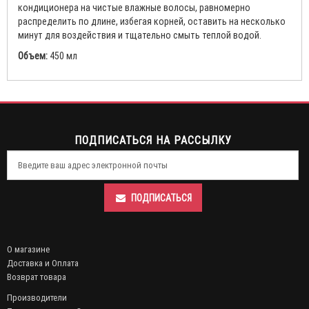
кондиционера на чистые влажные волосы, равномерно
распределить по длине, избегая корней, оставить на несколько
минут для воздействия и тщательно смыть теплой водой.
Объем:
450 мл
ПОДПИСАТЬСЯ НА РАССЫЛКУ
ПОДПИСАТЬСЯ
О магазине
Доставка и Оплата
Возврат товара
Производители