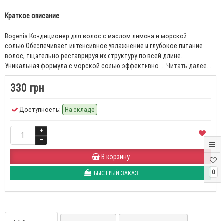
Краткое описание
Bogenia Кондиционер для волос с маслом лимона и морской
солью Обеспечивает интенсивное увлажнение и глубокое питание
волос, тщательно реставрируя их структуру по всей длине.
Уникальная формула с морской солью эффективно ...
Читать далее...
330 грн
Доступность:
На складе
В корзину
0
БЫСТРЫЙ ЗАКАЗ