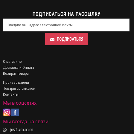
ПОДПИСАТЬСЯ НА РАССЫЛКУ
ПОДПИСАТЬСЯ
О магазине
Доставка и Оплата
Возврат товара
Производители
Товары со скидкой
Контакты
Мы в соцсетях
Мы всегда на связи!
(050) 403-00-05