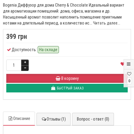
Bogenia Диффузор для дома Cherry & Chocolate Идеальный вариант
для ароматизации помещений: дома, офиса, магазина и др.
Насыщенный аромат позволит наполнить помещение приятными
нотами на длительный период, а количество ис...
Читать далее...
399 грн
Доступность:
На складе
В корзину
0
БЫСТРЫЙ ЗАКАЗ
Описание
Отзывы (1)
Вопрос - ответ (0)