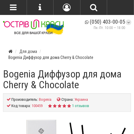
(050) 403-00-05
Пн.-Пт. 10:00 — 18:00
Для дома
Bogenia Диффузор для дома Cherry & Chocolate
Bogenia Диффузор для дома
Cherry & Chocolate
Производитель:
Bogenia
Страна:
Украина
Код товара:
100459
1 отзывов