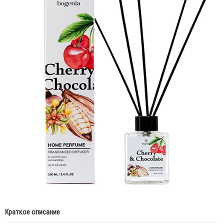
Краткое описание