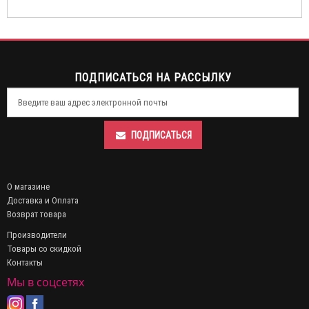
ПОДПИСАТЬСЯ НА РАССЫЛКУ
ПОДПИСАТЬСЯ
О магазине
Доставка и Оплата
Возврат товара
Производители
Товары со скидкой
Контакты
Мы в соцсетях