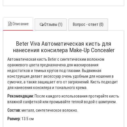
Описание
Отзывы (1)
Вопрос - ответ (0)
Beter Viva Автоматическая кисть для
нанесения консилера Make-Up Concealer
Автоматическая кисть Beter с синтетическим волокном
оранжевого цвета предназначена для маскирования
недостатков и темных кругов под глазами. Выдвижная
конструкция делает аксессуар очень удобным для ношения в
сумочке, а также защищает его от загрязнений. Кисть подходит
для нанесения консилера и тонального крема.
Рекомендации:
После каждого использования протирайте кисть
влажной салфеткой или промывайте теплой водой с шампунем.
Состав:
металл, синтетическое волокно.
Размер:
13.5 см