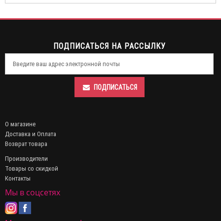
ПОДПИСАТЬСЯ НА РАССЫЛКУ
ПОДПИСАТЬСЯ
О магазине
Доставка и Оплата
Возврат товара
Производители
Товары со скидкой
Контакты
Мы в соцсетях