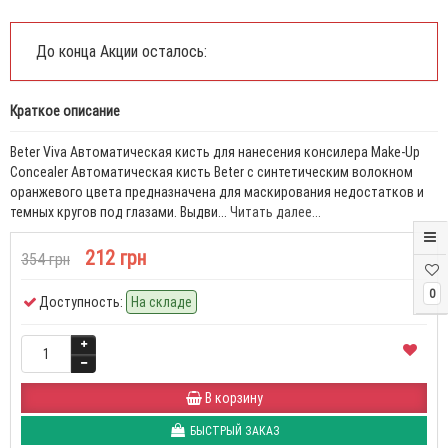
До конца Акции осталось:
Краткое описание
Beter Viva Автоматическая кисть для нанесения консилера Make-Up
Concealer Автоматическая кисть Beter с синтетическим волокном
оранжевого цвета предназначена для маскирования недостатков и
темных кругов под глазами. Выдви...
Читать далее...
212 грн
354 грн
0
Доступность:
На складе
В корзину
БЫСТРЫЙ ЗАКАЗ