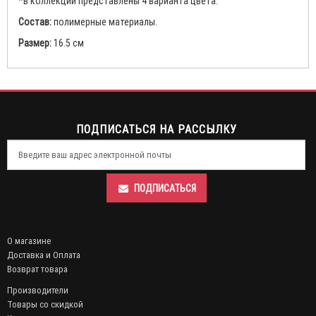
*в коллекции представлены 4 варианта цвета.
Состав:
полимерные материалы.
Размер:
16.5 см
ПОДПИСАТЬСЯ НА РАССЫЛКУ
ПОДПИСАТЬСЯ
О магазине
Доставка и Оплата
Возврат товара
Производители
Товары со скидкой