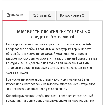
Описание
Отзывы (2)
Вопрос - ответ (0)
Beter Кисть для жидких тональных
средств Professional
Кисть для жидких тональных средство торговой марки Beter
представляет собой идеальный аксессуар, который просто
обязан быть в косметичке каждой модницы. Ее мягкое и
гладкое волокно легко скользит, а заостренная форма отвечает
контурам лица. Идеально подходит для нанесения жидких
тональных средств, масок, и даже смягчающих средств для
ухода за лицом.
Все косметические аксессуары и кисти для макияжа Beter
Professional изготовлены из высококачественных материалов
для нежного и деликатного ухода за лицом.
Способ применения:
чтобы получить наиболее естественный
результат, наносите основу равномерными прикосновениями,