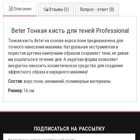
Описание
Отзывы (1)
Вопрос - ответ (0)
Beter Тонкая кисть для теней Professional
Тонкая кисть Beter на основе ворса пони предназначена для
точного нанесения макияжа. Натуральная экстрамягкая и
пористая щетина наилучшим образом сохраняет тени, не давая
им осыпаться в течение дня. А округлая форма позволяет
аккуратно наносить косметическое средство для создания
эффектного образа и нарядного макияжа!
Состав:
ворс пони, алюминий, полимерные материалы.
Размер:
16 см
ПОДПИСАТЬСЯ НА РАССЫЛКУ