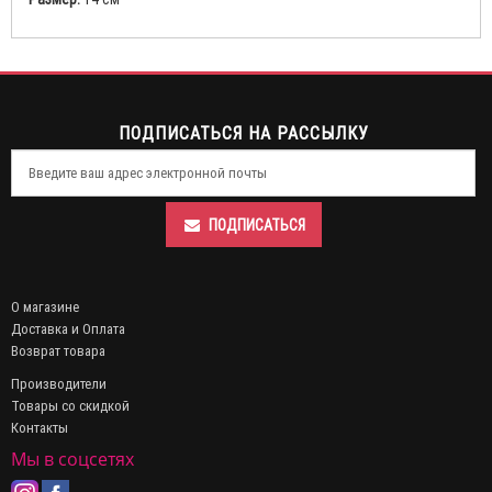
ПОДПИСАТЬСЯ НА РАССЫЛКУ
ПОДПИСАТЬСЯ
О магазине
Доставка и Оплата
Возврат товара
Производители
Товары со скидкой
Контакты
Мы в соцсетях