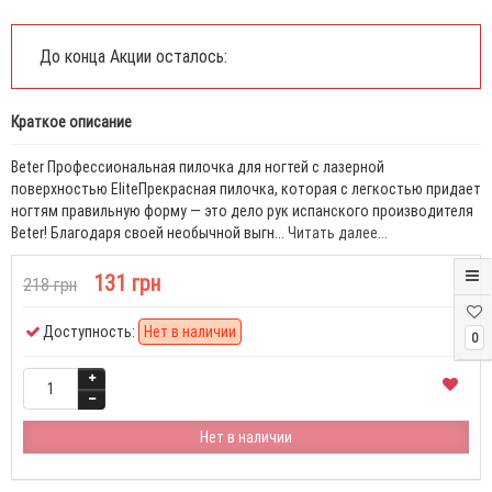
До конца Акции осталось:
Краткое описание
Beter Профессиональная пилочка для ногтей с лазерной
поверхностью EliteПрекрасная пилочка, которая с легкостью придает
ногтям правильную форму — это дело рук испанского производителя
Beter! Благодаря своей необычной выгн...
Читать далее...
131 грн
218 грн
Доступность:
Нет в наличии
0
Нет в наличии