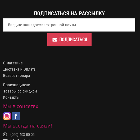
ПОДПИСАТЬСЯ НА РАССЫЛКУ
ПОДПИСАТЬСЯ
О магазине
Доставка и Оплата
Возврат товара
Производители
Товары со скидкой
Контакты
Мы в соцсетях
Мы всегда на связи!
(050) 403-00-05