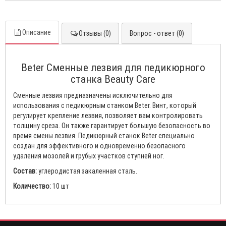
Описание
Отзывы (0)
Вопрос - ответ (0)
Beter Сменные лезвия для педикюрного
станка Beauty Care
Сменные лезвия предназначены исключительно для
использования с педикюрным станком Beter. Винт, который
регулирует крепление лезвия, позволяет вам контролировать
толщину среза. Он также гарантирует большую безопасность во
время смены лезвия. Педикюрный станок Beter специально
создан для эффективного и одновременно безопасного
удаления мозолей и грубых участков ступней ног.
Состав:
углеродистая закаленная сталь.
Количество:
10 шт