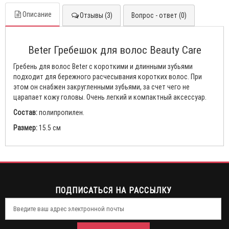
Описание
Отзывы (3)
Вопрос - ответ (0)
Beter Гребешок для волос Beauty Care
Гребень для волос Beter с короткими и длинными зубьями
подходит для бережного расчесывания коротких волос. При
этом он снабжен закругленными зубьями, за счет чего не
царапает кожу головы. Очень легкий и компактный аксессуар.
Состав:
полипропилен.
Размер:
15.5 см
ПОДПИСАТЬСЯ НА РАССЫЛКУ