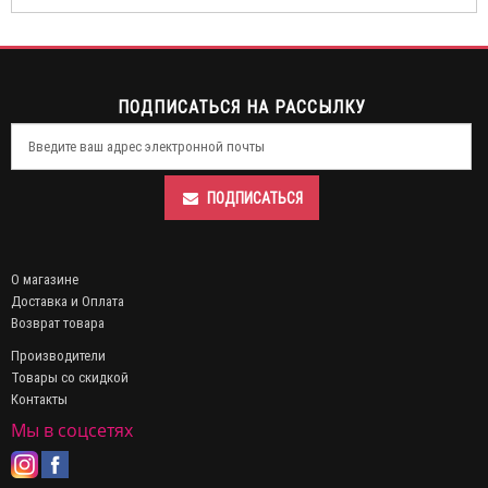
ПОДПИСАТЬСЯ НА РАССЫЛКУ
ПОДПИСАТЬСЯ
О магазине
Доставка и Оплата
Возврат товара
Производители
Товары со скидкой
Контакты
Мы в соцсетях