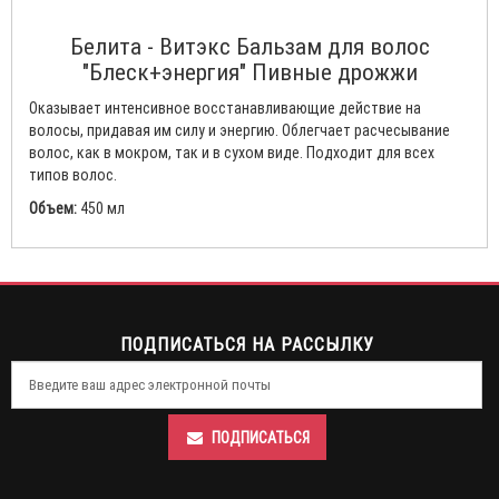
Белита - Витэкс Бальзам для волос
"Блеск+энергия" Пивные дрожжи
Оказывает интенсивное восстанавливающие действие на
волосы, придавая им силу и энергию. Облегчает расчесывание
волос, как в мокром, так и в сухом виде. Подходит для всех
типов волос.
Объем:
450 мл
ПОДПИСАТЬСЯ НА РАССЫЛКУ
ПОДПИСАТЬСЯ