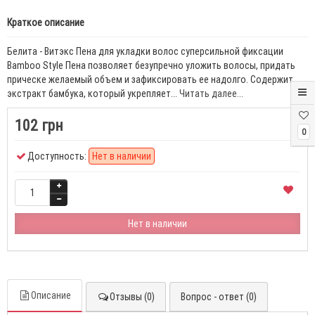
Краткое описание
Белита - Витэкс Пена для укладки волос суперсильной фиксации
Bamboo Style Пена позволяет безупречно уложить волосы, придать
прическе желаемый объем и зафиксировать ее надолго. Содержит
экстракт бамбука, который укрепляет...
Читать далее...
102 грн
0
Доступность:
Нет в наличии
Нет в наличии
Описание
Отзывы (0)
Вопрос - ответ (0)