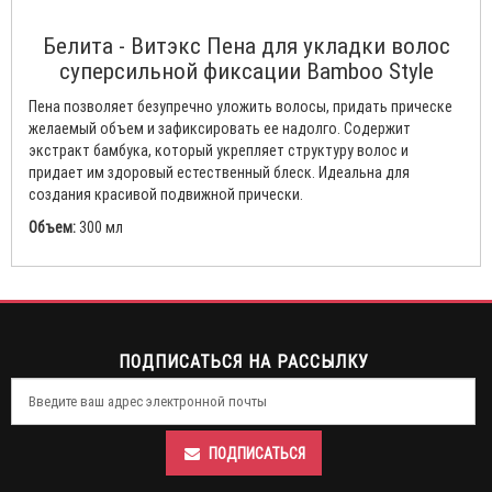
Белита - Витэкс Пена для укладки волос
суперсильной фиксации Bamboo Style
Пена позволяет безупречно уложить волосы, придать прическе
желаемый объем и зафиксировать ее надолго. Содержит
экстракт бамбука, который укрепляет структуру волос и
придает им здоровый естественный блеск. Идеальна для
создания красивой подвижной прически.
Объем:
300 мл
ПОДПИСАТЬСЯ НА РАССЫЛКУ
ПОДПИСАТЬСЯ