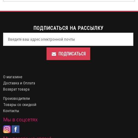
ПОДПИСАТЬСЯ НА РАССЫЛКУ
ПОДПИСАТЬСЯ
О магазине
Доставка и Оплата
Возврат товара
Производители
Товары со скидкой
Контакты
Мы в соцсетях