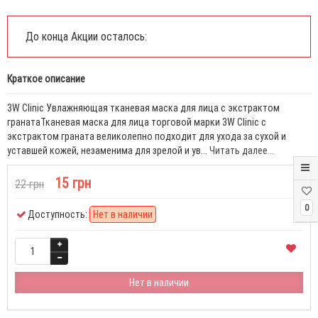
До конца Акции осталось:
Краткое описание
3W Clinic Увлажняющая тканевая маска для лица с экстрактом
гранатаТканевая маска для лица торговой марки 3W Clinic с
экстрактом граната великолепно подходит для ухода за сухой и
уставшей кожей, незаменима для зрелой и ув...
Читать далее...
15 грн
22 грн
0
Доступность:
Нет в наличии
Нет в наличии